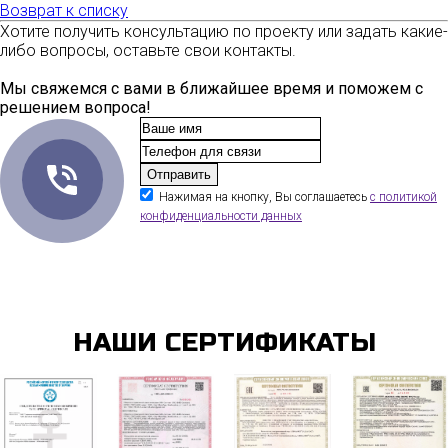
Возврат к списку
Хотите получить консультацию по проекту или задать какие-
либо вопросы, оставьте свои контакты.
Мы свяжемся с вами в ближайшее время и поможем с
решением вопроса!
Нажимая на кнопку, Вы соглашаетесь
с политикой
конфиденциальности данных
НАШИ СЕРТИФИКАТЫ