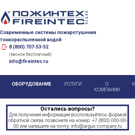
Cовременные системы пожаротушения
тонкораспыленной водой
8 (800) 707-53-52
(звонок бесплатный)
info@fireintec.ru
ОБОРУДОВАНИЕ
УСЛУГИ
О
КОМПАНИИ
Остались вопросы?
Для получения информации воспользуйтесь формой
обратной связи, позвоните на номер: +7 (800) 000-00-
00 или напишите на почту: info@argus-company.ru